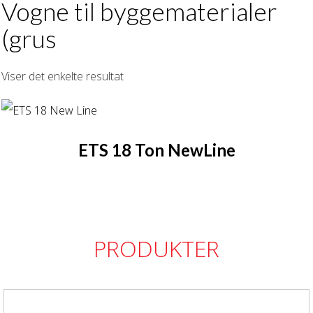
Vogne til byggematerialer
(grus
Viser det enkelte resultat
ETS 18 Ton NewLine
PRODUKTER