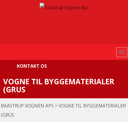
KONTAKT OS
VOGNE TIL BYGGEMATERIALER
(GRUS
BAASTRUP VOGNEN APS
>
VOGNE TIL BYGGEMATERIALER
(GRUS