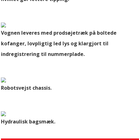
Vognen leveres med prodsøjetræk på boltede
kofanger, lovpligtig led lys og klargjort til
indregistrering
til nummerplade.
Robotsvejst chassis.
Hydraulisk bagsmæk.