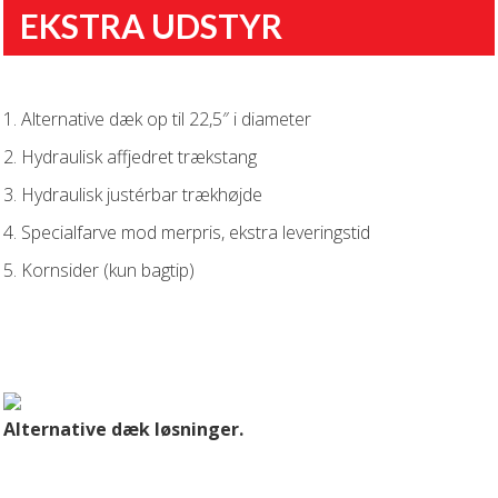
EKSTRA UDSTYR
1. Alternative dæk op til 22,5″ i diameter
2. Hydraulisk affjedret trækstang
3. Hydraulisk justérbar trækhøjde
4. Specialfarve mod merpris, ekstra leveringstid
5. Kornsider (kun bagtip)
Alternative dæk løsninger.