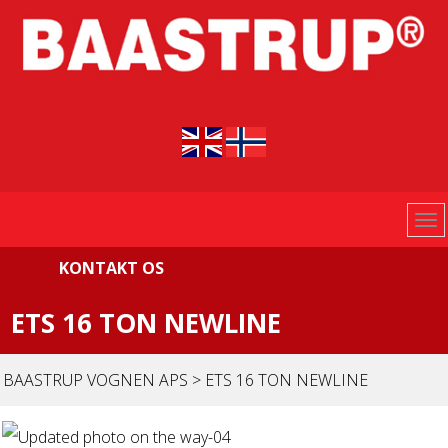
KONTAKT OS
ETS 16 TON NEWLINE
BAASTRUP VOGNEN APS
>
ETS 16 TON NEWLINE