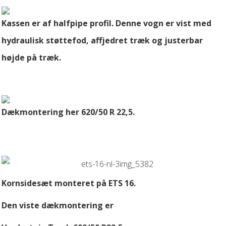
Kassen er af halfpipe profil. Denne vogn er vist med
hydraulisk støttefod, affjedret træk og justerbar
højde på træk.
Dækmontering her 620/50 R 22,5.
Kornsidesæt monteret på ETS 16.
Den viste dækmontering er