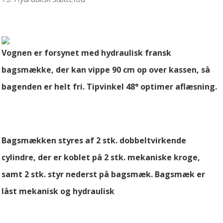
Vognen er forsynet med hydraulisk fransk
bagsmække, der kan vippe 90 cm op over kassen, så
bagenden er helt fri. Tipvinkel 48° optimer aflæsning.
Bagsmækken styres af 2 stk. dobbeltvirkende
cylindre, der er koblet på 2 stk. mekaniske kroge,
samt 2 stk. styr nederst på bagsmæk. Bagsmæk er
låst mekanisk og hydraulisk