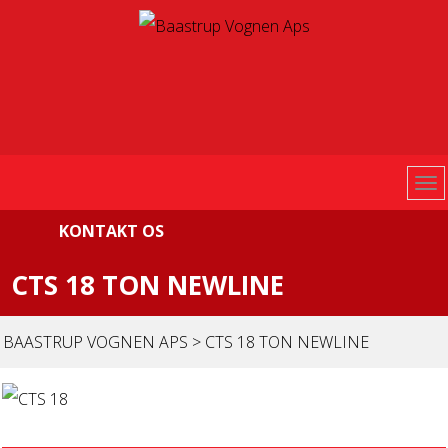
KONTAKT OS
CTS 18 TON NEWLINE
BAASTRUP VOGNEN APS
>
CTS 18 TON NEWLINE