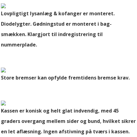
Lovpligtigt lysanlæg & kofanger er monteret.
Diodelygter. Gødningstud er monteret i bag-
smækken. Klargjort til indregistrering til
nummerplade.
Store bremser kan opfylde fremtidens bremse krav.
Kassen er konisk og helt glat indvendig, med 45
graders overgang mellem sider og bund, hvilket sikrer
en let aflæsning. Ingen afstivning på tværs i kassen.