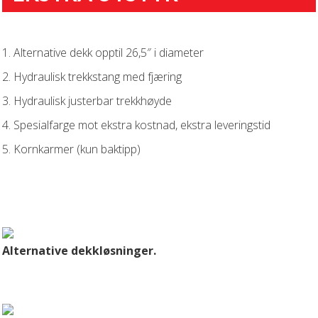
1. Alternative dekk opptil 26,5″ i diameter
2. Hydraulisk trekkstang med fjæring
3. Hydraulisk justerbar trekkhøyde
4. Spesialfarge mot ekstra kostnad, ekstra leveringstid
5. Kornkarmer (kun baktipp)
Alternative dekkløsninger.