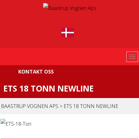
KONTAKT OSS
ETS 18 TONN NEWLINE
BAASTRUP VOGNEN APS
>
ETS 18 TONN NEWLINE