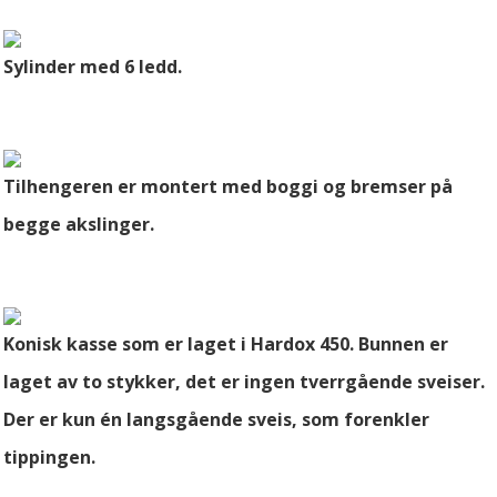
Sylinder med 6 ledd.
Tilhengeren er montert med boggi og bremser på
begge akslinger.
Konisk kasse som er laget i Hardox 450. Bunnen er
laget av to stykker, det er ingen tverrgående sveiser.
Der er kun én langsgående sveis, som forenkler
tippingen.