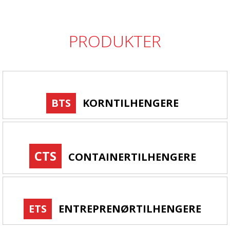
PRODUKTER
BTS
KORNTILHENGERE
CTS
CONTAINERTILHENGERE
ETS
ENTREPRENØRTILHENGERE