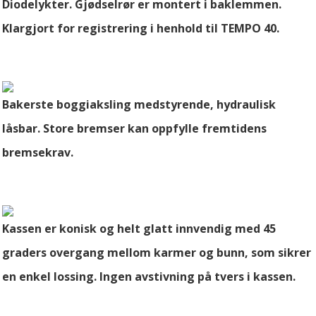
Diodelykter. Gjødselrør er montert i baklemmen.
Klargjort for registrering i henhold til TEMPO 40.
Bakerste boggiaksling medstyrende, hydraulisk
låsbar. Store bremser kan oppfylle fremtidens
bremsekrav.
Kassen er konisk og helt glatt innvendig med 45
graders overgang mellom karmer og bunn, som sikrer
en enkel lossing. Ingen avstivning på tvers i kassen.