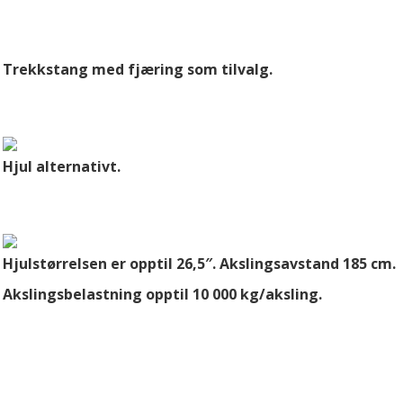
Trekkstang med fjæring som tilvalg.
Hjul alternativt.
Hjulstørrelsen er opptil 26,5″. Akslingsavstand 185 cm.
Akslingsbelastning opptil 10 000 kg/aksling.