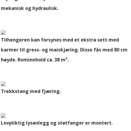
mekanisk og hydraulisk.
Tilhengeren kan forsynes med et ekstra sett med
karmer til gress- og maiskjøring. Disse fås med 80 cm
høyde. Rominnhold ca. 38 m³.
Trekkstang med fjæring.
Lovpliktig lysanlegg og støtfanger er montert.