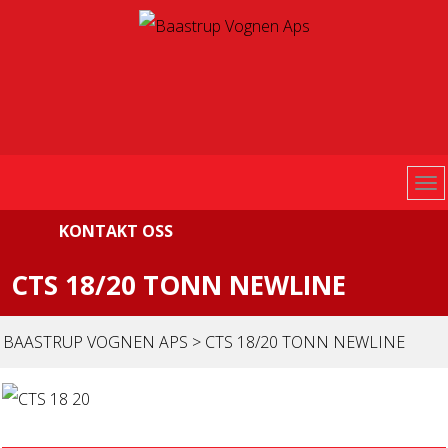
KONTAKT OSS
CTS 18/20 TONN NEWLINE
BAASTRUP VOGNEN APS
>
CTS 18/20 TONN NEWLINE