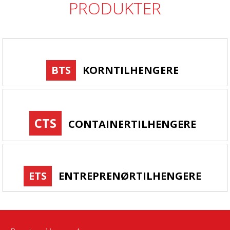
PRODUKTER
BTS
KORNTILHENGERE
CTS
CONTAINERTILHENGERE
ETS
ENTREPRENØRTILHENGERE