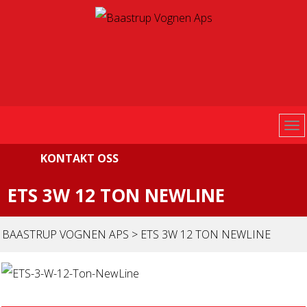
KONTAKT OSS
ETS 3W 12 TON NEWLINE
BAASTRUP VOGNEN APS
>
ETS 3W 12 TON NEWLINE