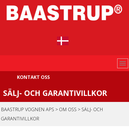
KONTAKT OSS
SÄLJ- OCH GARANTIVILLKOR
BAASTRUP VOGNEN APS
>
OM OSS
>
SÄLJ- OCH
GARANTIVILLKOR