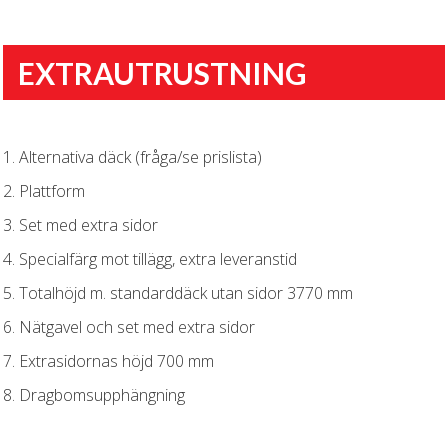
EXTRAUTRUSTNING
1. Alternativa däck (fråga/se prislista)
2. Plattform
3. Set med extra sidor
4. Specialfärg mot tillägg, extra leveranstid
5. Totalhöjd m. standarddäck utan sidor 3770 mm
6. Nätgavel och set med extra sidor
7. Extrasidornas höjd 700 mm
8. Dragbomsupphängning