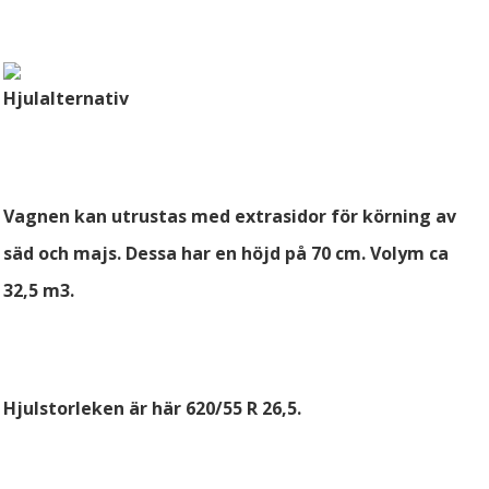
Hjulalternativ
Vagnen kan utrustas med extrasidor för körning av
säd och majs. Dessa har en höjd på 70 cm. Volym ca
32,5 m3.
Hjulstorleken är här 620/55 R 26,5.