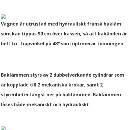
Vagnen är utrustad med hydrauliskt fransk bakläm
som kan tippas 90 cm över kassen, så att bakänden är
helt fri. Tippvinkel på 48° som optimerar tömningen.
Baklämmen styrs av 2 dubbelverkande cylindrar som
är kopplade till 2 mekaniska krokar, samt 2
styrenheter längst ner på baklämmen. Baklämmen
låses både mekaniskt och hydrauliskt