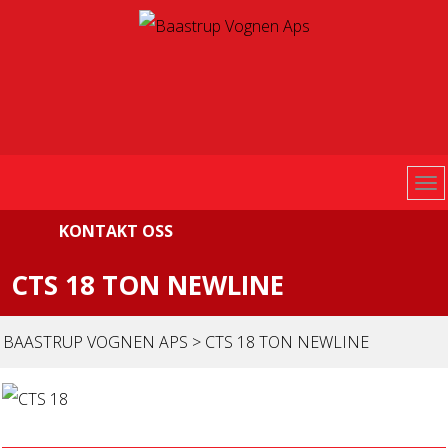
KONTAKT OSS
CTS 18 TON NEWLINE
BAASTRUP VOGNEN APS
>
CTS 18 TON NEWLINE