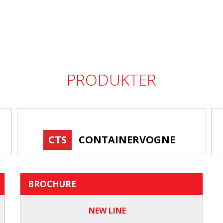
PRODUKTER
CTS
CONTAINERVOGNE
BROCHURE
NEW LINE