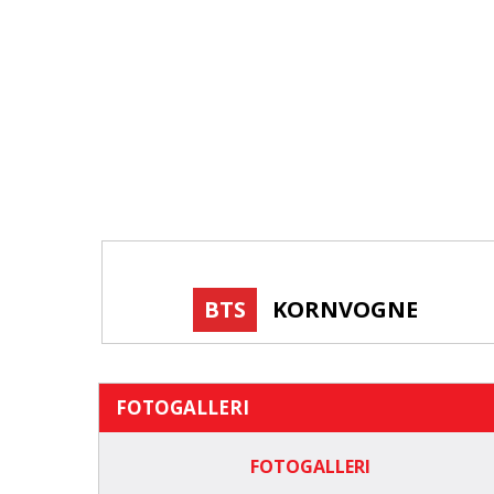
BTS
KORNVOGNE
FOTOGALLERI
FOTOGALLERI