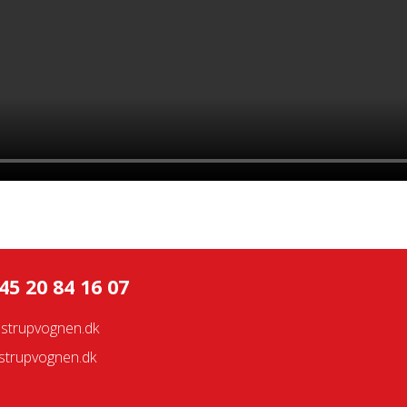
45 20 84 16 07
strupvognen.dk
trupvognen.dk